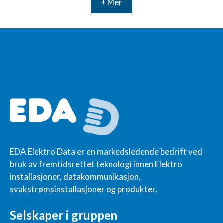
+ Mer
EDA Elektro Data er en markedsledende bedrift ved
bruk av fremtidsrettet teknologi innen Elektro
installasjoner, datakommunikasjon,
svakstrømsinstallasjoner og produkter.
Selskaper i gruppen