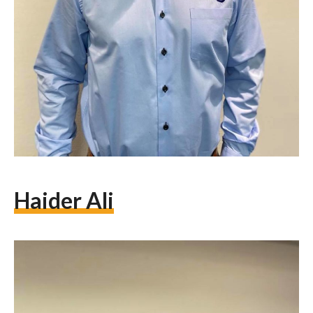
Haider Ali