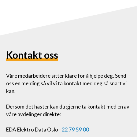
Kontakt oss
Våre medarbeidere sitter klare for å hjelpe deg. Send
oss en melding så vil vi ta kontakt med deg så snart vi
kan.
Dersom det haster kan du gjerne ta kontakt med en av
våre avdelinger direkte:
EDA Elektro Data Oslo -
22 79 59 00