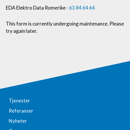
EDA Elektro Data Romerike -
63 84 64 64
This form is currently undergoing maintenance. Please
try again later.
Tjenester
Referanser
Nyheter