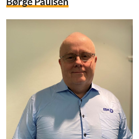
Børge Paulsen