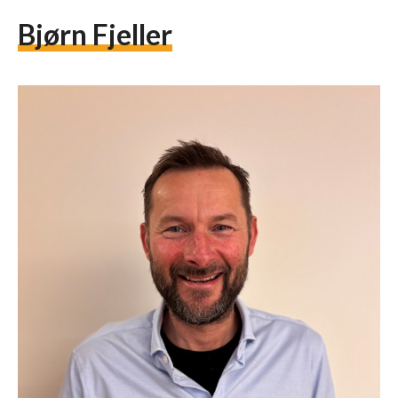
Bjørn Fjeller