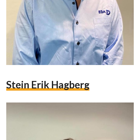
Stein Erik Hagberg