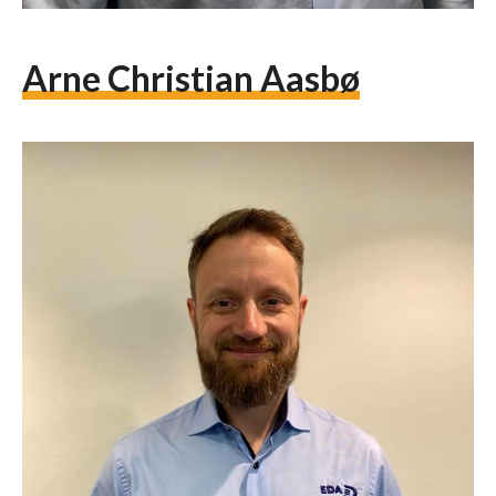
Arne Christian Aasbø