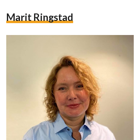
Marit Ringstad