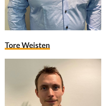
Tore Weisten