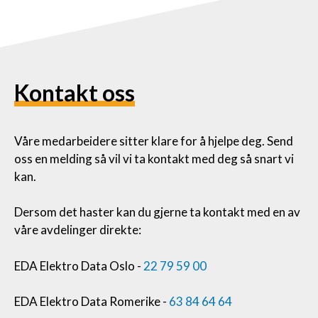
Kontakt oss
Våre medarbeidere sitter klare for å hjelpe deg. Send
oss en melding så vil vi ta kontakt med deg så snart vi
kan.
Dersom det haster kan du gjerne ta kontakt med en av
våre avdelinger direkte:
EDA Elektro Data Oslo -
22 79 59 00
EDA Elektro Data Romerike -
63 84 64 64