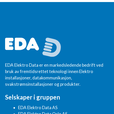
EDA Elektro Data er en markedsledende bedrift ved
bruk av fremtidsrettet teknologi innen Elektro
installasjoner, datakommunikasjon,
svakstrømsinstallasjoner og produkter.
Selskaper i gruppen
EDA Elektro Data AS
EDA Elektro Data Oslo AS