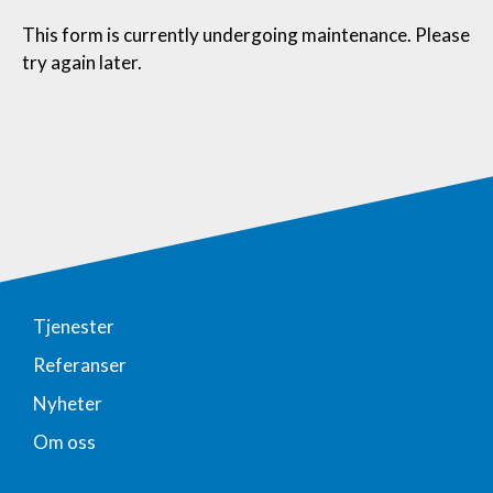
This form is currently undergoing maintenance. Please
try again later.
Tjenester
Referanser
Nyheter
Om oss