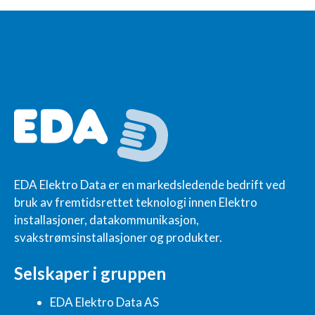
EDA Elektro Data er en markedsledende bedrift ved
bruk av fremtidsrettet teknologi innen Elektro
installasjoner, datakommunikasjon,
svakstrømsinstallasjoner og produkter.
Selskaper i gruppen
EDA Elektro Data AS