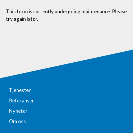
This form is currently undergoing maintenance. Please
try again later.
Tjenester
Referanser
Nyheter
Om oss