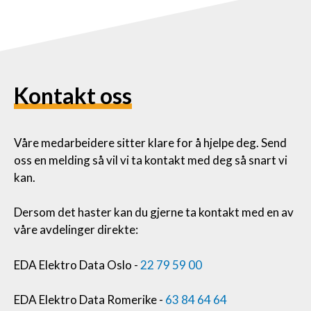
Kontakt oss
Våre medarbeidere sitter klare for å hjelpe deg. Send
oss en melding så vil vi ta kontakt med deg så snart vi
kan.
Dersom det haster kan du gjerne ta kontakt med en av
våre avdelinger direkte:
EDA Elektro Data Oslo -
22 79 59 00
EDA Elektro Data Romerike -
63 84 64 64