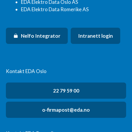
EDA Elektro Data Oslo AS
EDA Elektro Data Romerike AS
Nelfo Integrator
Intranett login
Kontakt EDA Oslo
22 79 59 00
o-firmapost@eda.no